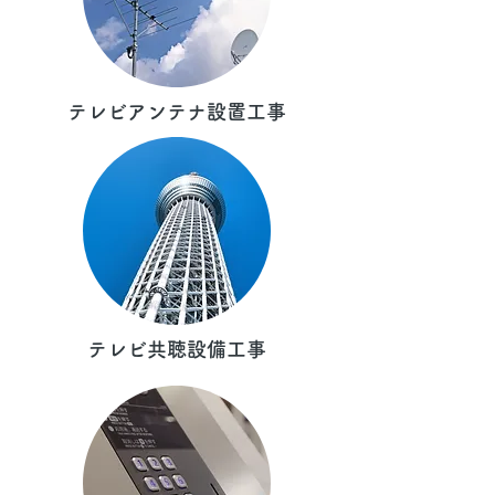
テレビアンテナ設置工事
テレビ共聴設備工事