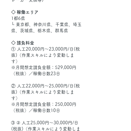
◇ 稼働エリア
1都6県
└ 東京都、神奈川県、千葉県、埼玉
県、茨城県、栃木県、群馬県
◇ 請負料金
① 人工20,000円～23,000円/日(税
抜)（作業スキルにより変動しま
す）
※月間想定請負金額：529,000円
（税抜）／稼働日数23日
② 人工22,000円～25,000円/日(税
抜)（作業スキルにより変動しま
す）
※月間想定請負金額：250,000円
（税抜）／稼働日数10日
➂ ② 人工25,000円～30,000円/日
(税抜)（作業スキルにより変動しま