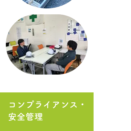
コンプライアンス・
安全管理