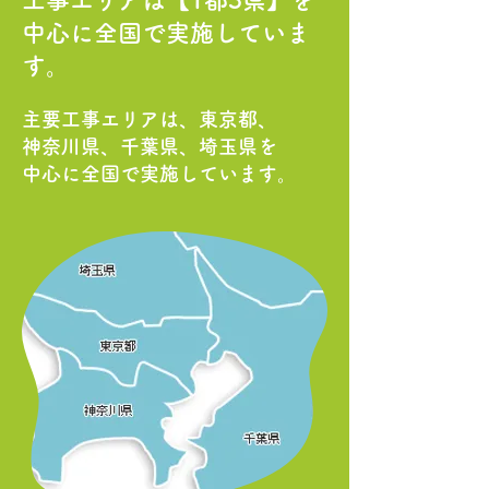
工事エリアは【1都3県】を
​中心に全国で実施していま
す。
主要工事エリアは、東京都、
神奈川県、千葉県、埼玉県を
中心に全国で実施しています。