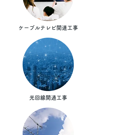
ケーブルテレビ関連工事
光回線開通工事