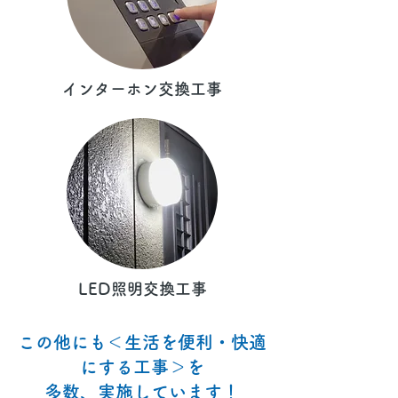
インターホン交換工事
LED照明交換工事
この他にも＜生活を便利・快適
にする工事＞を
多数、実施しています！