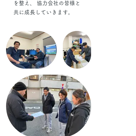
を整え、 協力会社の皆様と
共に成長していきます。