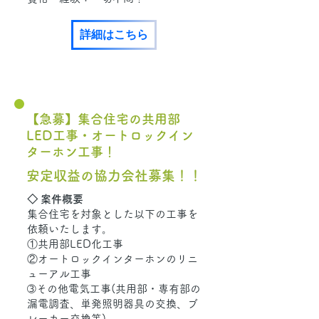
詳細はこちら
【急募】集合住宅の共用部
LED工事・オートロックイン
ターホン工事！
安定収益の協力会社募集！！
◇ 案件概要
集合住宅を対象とした以下の工事を
依頼いたします。
①共用部LED化工事
②オートロックインターホンのリニ
ューアル工事
➂その他電気工事(共用部・専有部の
漏電調査、単発照明器具の交換、ブ
レーカー交換等)