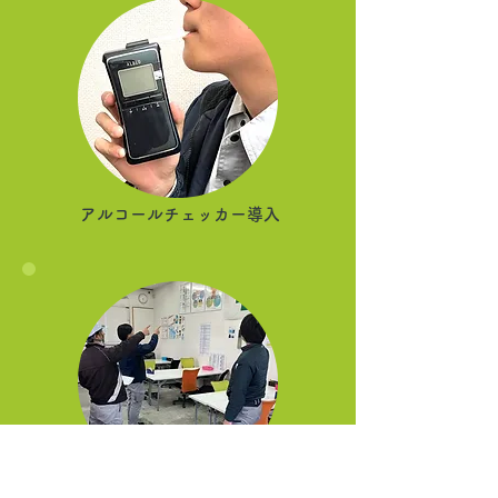
アルコールチェッカー導入