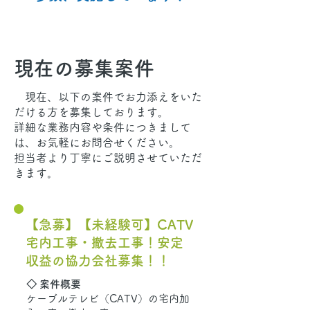
現在の募集案件
現在、以下の案件でお力添えをいた
だける方を募集しております。
詳細な業務内容や条件につきまして
は、お気軽にお問合せください。
​担当者より丁寧にご説明させていただ
きます。
【急募】【未経験可】CATV
宅内工事・撤去工事！安定
収益の協力会社募集！！
◇ 案件概要
ケーブルテレビ（CATV）の宅内加