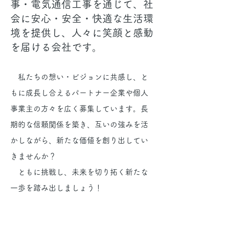
事・電気通信工事を通じて、社
会に安心・安全・快適な生活環
境を提供し、人々に笑顔と感動
を届ける会社です。
私たちの想い・ビジョンに共感し、と
もに成長し合えるパートナー企業や個人
事業主の方々を広く募集しています。長
期的な信頼関係を築き、互いの強みを活
かしながら、新たな価値を創り出してい
きませんか？
ともに挑戦し、未来を切り拓く新たな
一歩を踏み出しましょう！