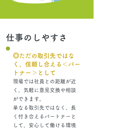
仕事のしやすさ
◎ただの取引先ではな
く、信頼し合える＜パー
トナー＞として
現場では社員との距離が近
く、気軽に意見交換や相談
ができます。
単なる取引先ではなく、長
く付き合えるパートナーと
して、安心して働ける環境