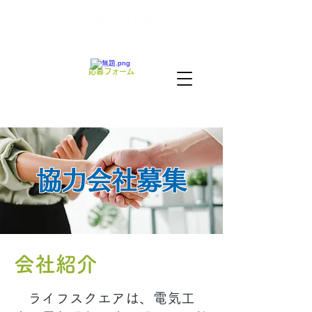
BUSINESS PARTNER RECRUIT
応募フォーム
協力会社募集
会社紹介
ライフスクエアは、電気工