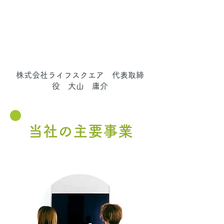
株式会社ライフスクエア 代表取締
役 大山 庸介
当社の主要事業